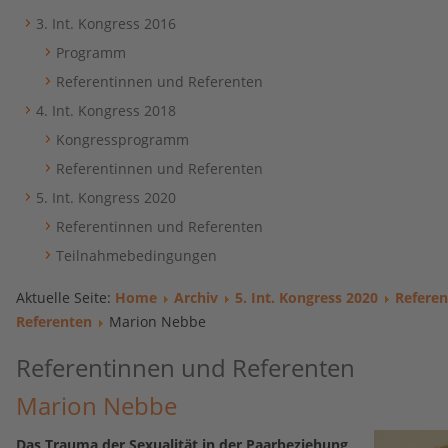
3. Int. Kongress 2016
Programm
Referentinnen und Referenten
4. Int. Kongress 2018
Kongressprogramm
Referentinnen und Referenten
5. Int. Kongress 2020
Referentinnen und Referenten
Teilnahmebedingungen
Aktuelle Seite:
Home
Archiv
5. Int. Kongress 2020
Referen
Referenten
Marion Nebbe
Referentinnen und Referenten
Marion Nebbe
Das Trauma der Sexualität in der Paarbeziehung