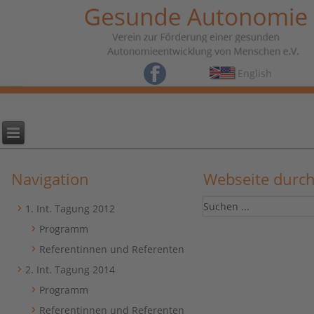
English
Navigation
Webseite durc
1. Int. Tagung 2012
Programm
Referentinnen und Referenten
2. Int. Tagung 2014
Programm
Referentinnen und Referenten